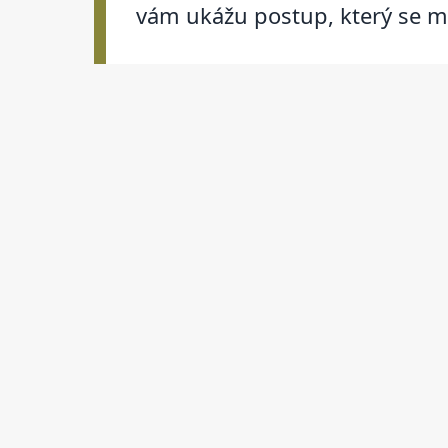
vám ukážu postup, který se m