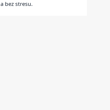
a bez stresu.