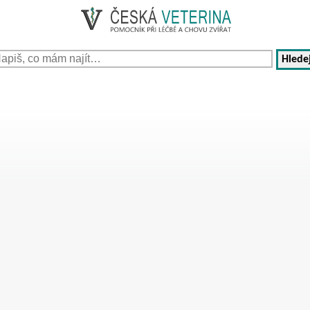
Hledej