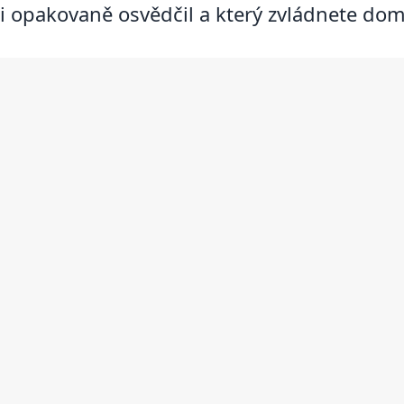
i opakovaně osvědčil a který zvládnete dom