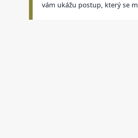
vám ukážu postup, který se m