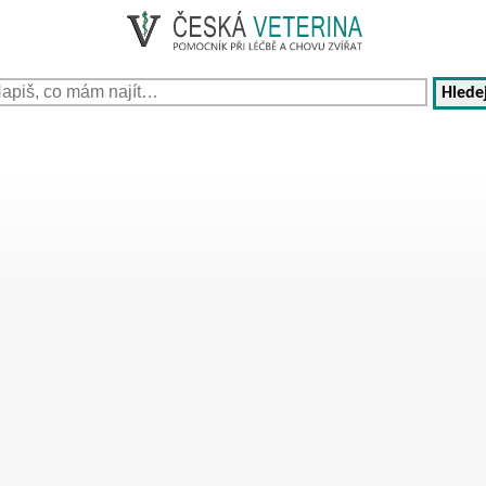
Hledej