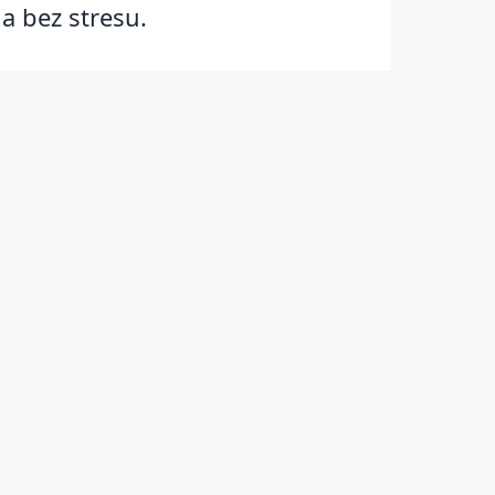
a bez stresu.