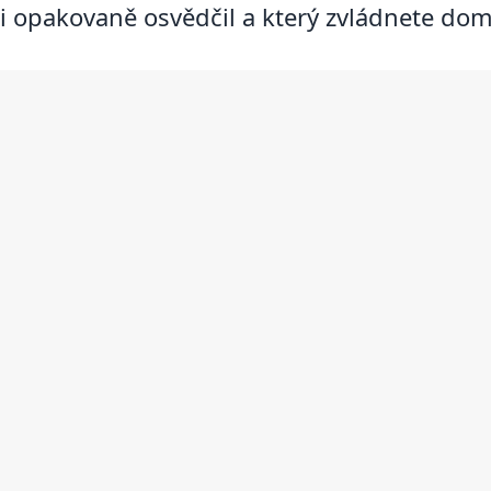
i opakovaně osvědčil a který zvládnete dom