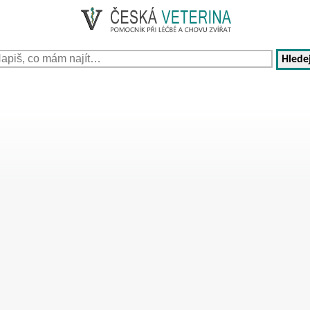
Hledej