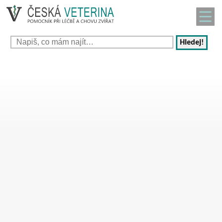
Hledej!