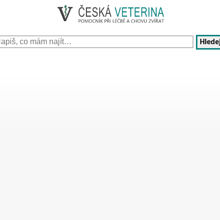
Hledej