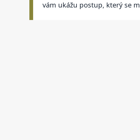
vám ukážu postup, který se m