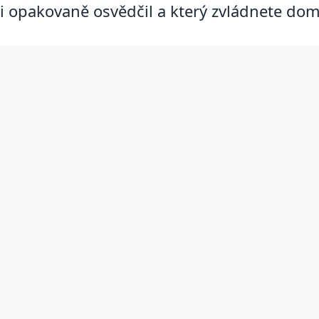
i opakovaně osvědčil a který zvládnete dom