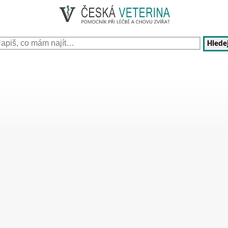
Hledej