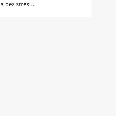
a bez stresu.