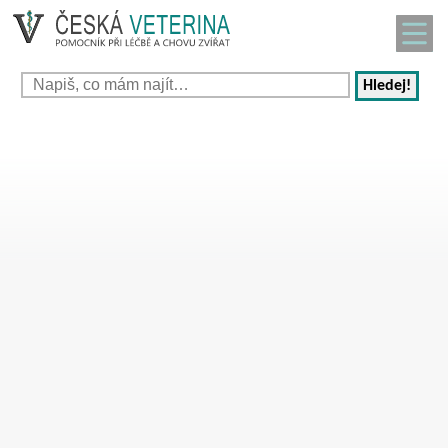
Hledej!