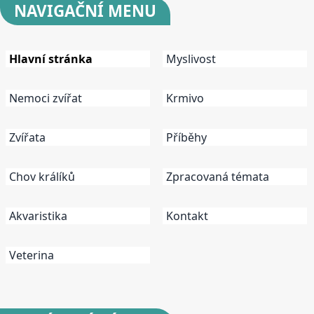
NAVIGAČNÍ
MENU
Hlavní stránka
Myslivost
Nemoci zvířat
Krmivo
Zvířata
Příběhy
Chov králíků
Zpracovaná témata
Akvaristika
Kontakt
Veterina