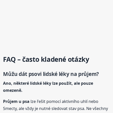
FAQ – často kladené otázky
Můžu dát psovi lidské léky na průjem?
Ano, některé lidské léky lze použít, ale pouze
omezeně.
Průjem u psa
lze řešit pomocí aktivního uhlí nebo
Smecty, ale vždy je nutné sledovat stav psa. Ne všechny