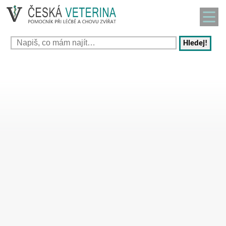
Hledej!