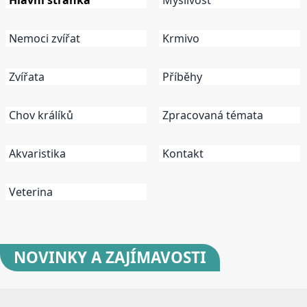
Nemoci zvířat
Krmivo
Zvířata
Příběhy
Chov králíků
Zpracovaná témata
Akvaristika
Kontakt
Veterina
NOVINKY
A ZAJÍMAVOSTI