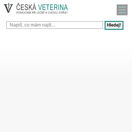
Hledej!