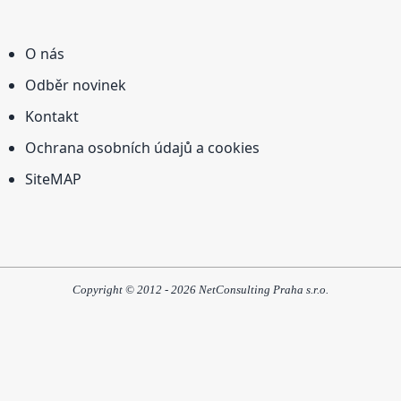
O nás
Odběr novinek
Kontakt
Ochrana osobních údajů a cookies
SiteMAP
Copyright © 2012 - 2026 NetConsulting Praha s.r.o.