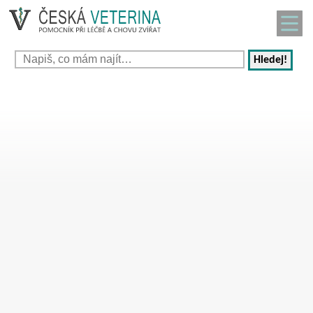
Hledej!