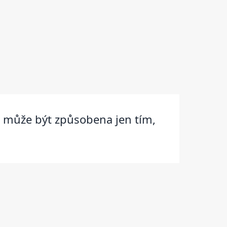
k může být způsobena jen tím,