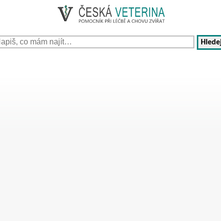
Hledej