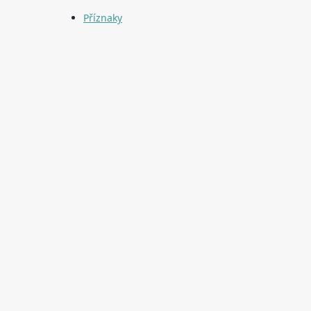
Příznaky