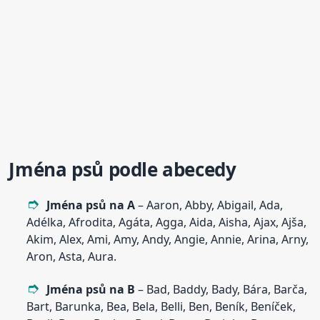
Jména psů podle abecedy
Jména psů na A
– Aaron, Abby, Abigail, Ada,
Adélka, Afrodita, Agáta, Agga, Aida, Aisha, Ajax, Ajša,
Akim, Alex, Ami, Amy, Andy, Angie, Annie, Arina, Arny,
Aron, Asta, Aura.
Jména psů na B
– Bad, Baddy, Bady, Bára, Barča,
Bart, Barunka, Bea, Bela, Belli, Ben, Beník, Beníček,