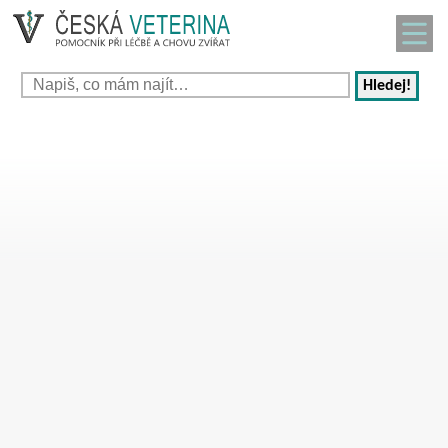
Hledej!