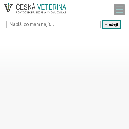
Hledej!