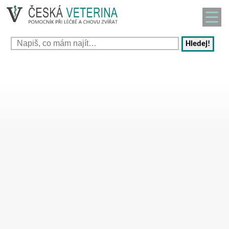
Hledej!