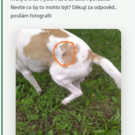
Nevíte co by to mohlo být? Děkuji za odpověď..
posílám fotografii