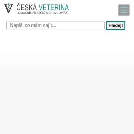
Hledej!