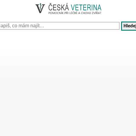
Hledej