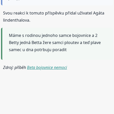
Svou reakci k tomuto příspěvku přidal uživatel Agáta
lindenthalova.
Máme s rodinou jednoho samce bojovnice a 2
Betty jedná Betta žere samci ploutev a teď plave
samec u dna potrbuju poradit
Zdroj: příběh
Beta bojovnice nemoci