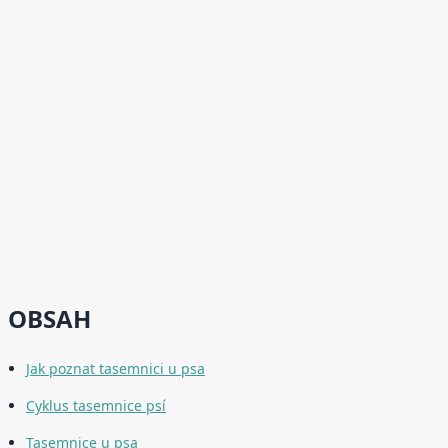
OBSAH
Jak poznat tasemnici u psa
Cyklus tasemnice psí
Tasemnice u psa