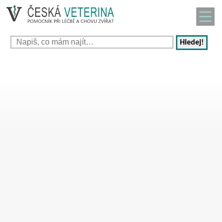
Hledej!