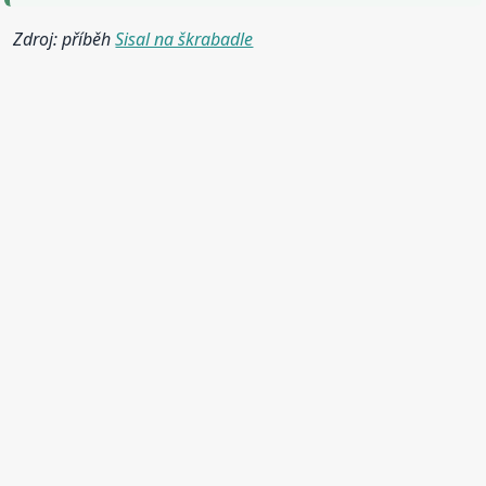
Zdroj: příběh
Sisal na škrabadle