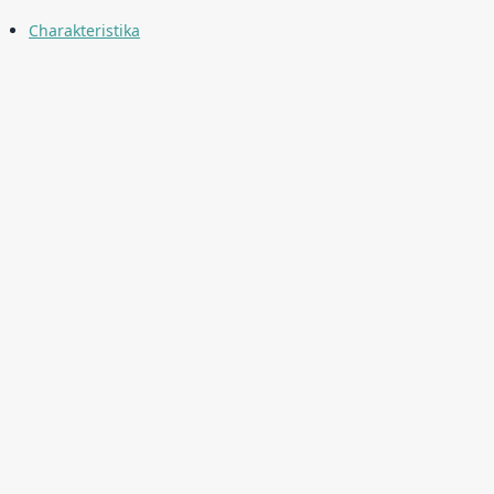
Charakteristika