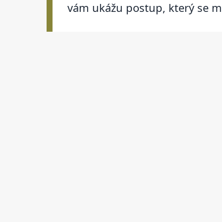
vám ukážu postup, který se m