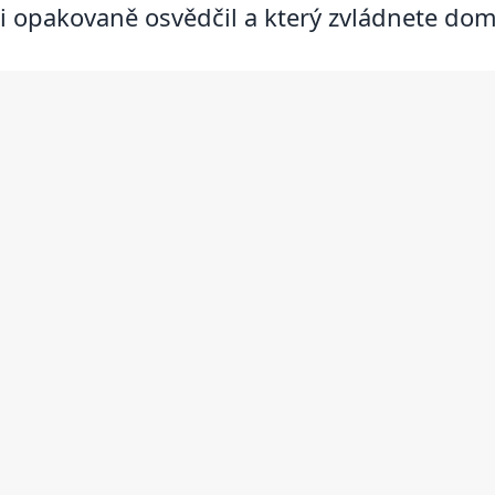
i opakovaně osvědčil a který zvládnete dom