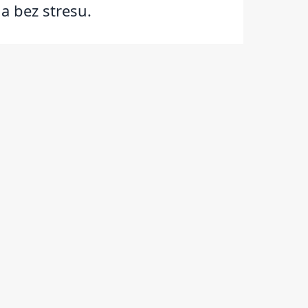
a bez stresu.