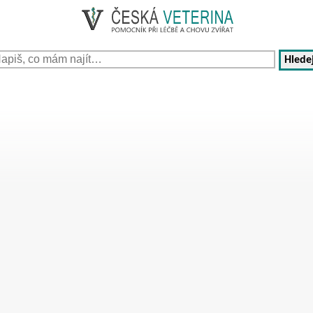
Hledej