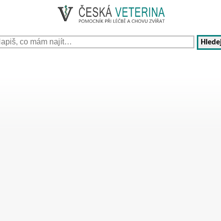
Hledej