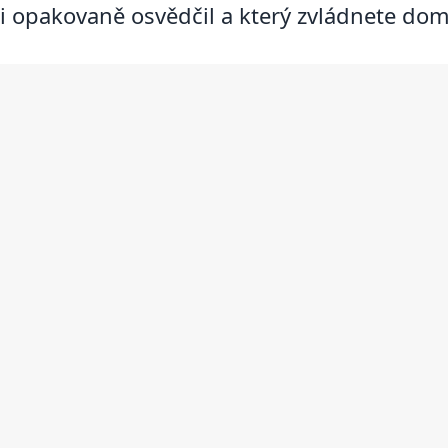
i opakovaně osvědčil a který zvládnete dom