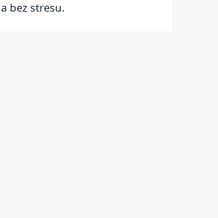
a bez stresu.