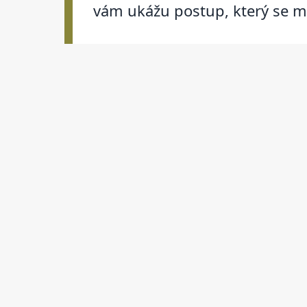
vám ukážu postup, který se m