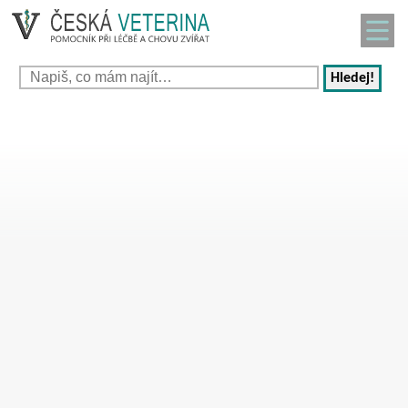
Hledej!