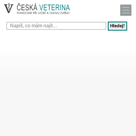
Hledej!