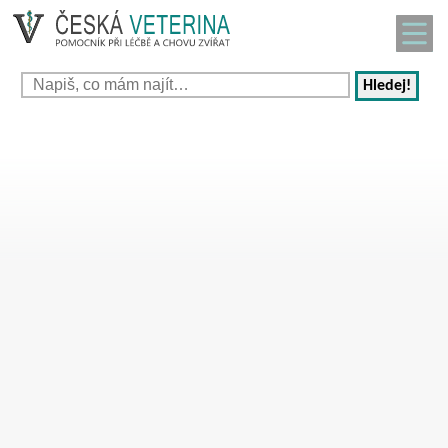
Hledej!