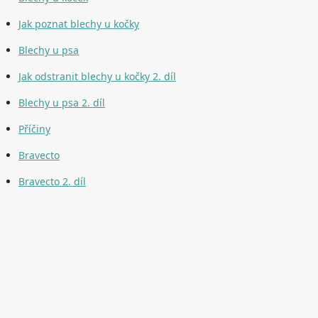
Jak poznat blechy u kočky
Blechy u psa
Jak odstranit blechy u kočky 2. díl
Blechy u psa 2. díl
Příčiny
Bravecto
Bravecto 2. díl