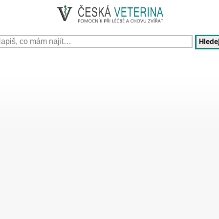
Hledej