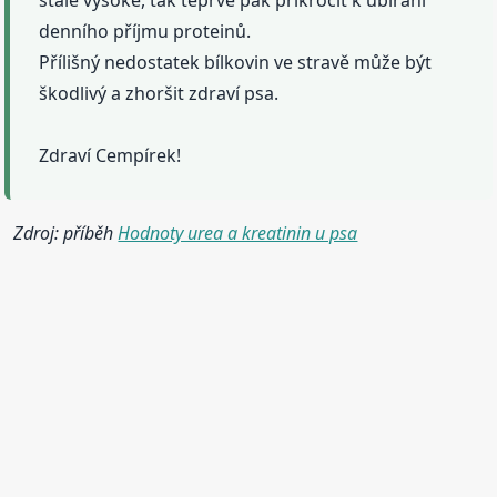
denního příjmu proteinů.
Přílišný nedostatek bílkovin ve stravě může být
škodlivý a zhoršit zdraví psa.
Zdraví Cempírek!
Zdroj: příběh
Hodnoty urea a kreatinin u psa