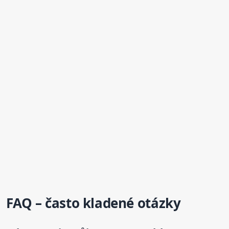
FAQ – často kladené otázky