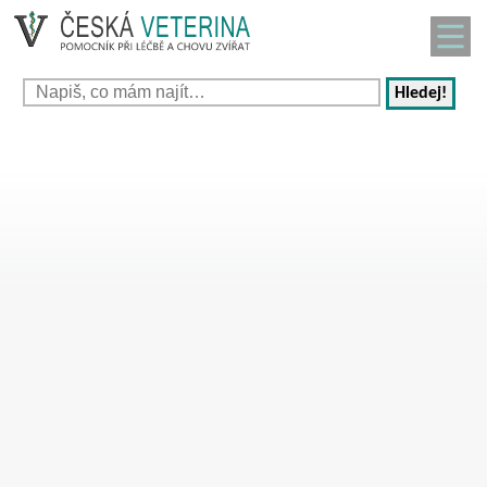
Hledej!