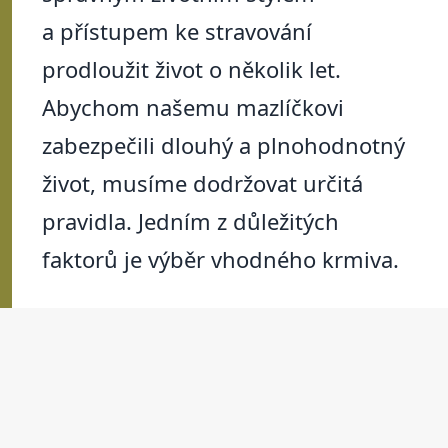
a přístupem ke stravování
prodloužit život o několik let.
Abychom našemu mazlíčkovi
zabezpečili dlouhý a plnohodnotný
život, musíme dodržovat určitá
pravidla. Jedním z důležitých
faktorů je výběr vhodného krmiva.