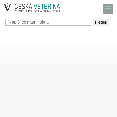
Hledej!