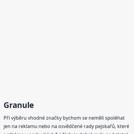
Granule
Při výběru vhodné značky bychom se neměli spoléhat
jen na reklamu nebo na osvědčené rady pejskařů, které