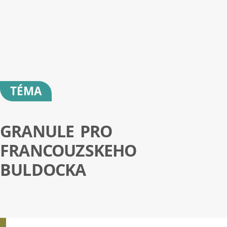
TÉMA
GRANULE PRO
FRANCOUZSKEHO
BULDOCKA