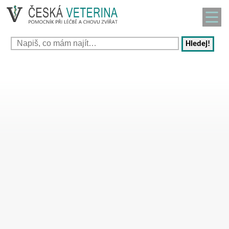
Hledej!