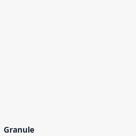
Granule