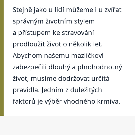
Stejně jako u lidí můžeme i u zvířat
správným životním stylem
a přístupem ke stravování
prodloužit život o několik let.
Abychom našemu mazlíčkovi
zabezpečili dlouhý a plnohodnotný
život, musíme dodržovat určitá
pravidla. Jedním z důležitých
faktorů je výběr vhodného krmiva.