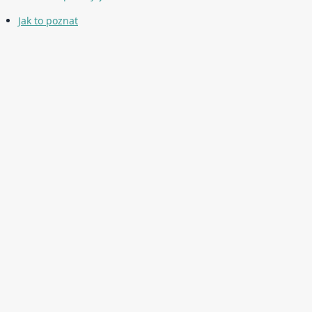
Jak to poznat