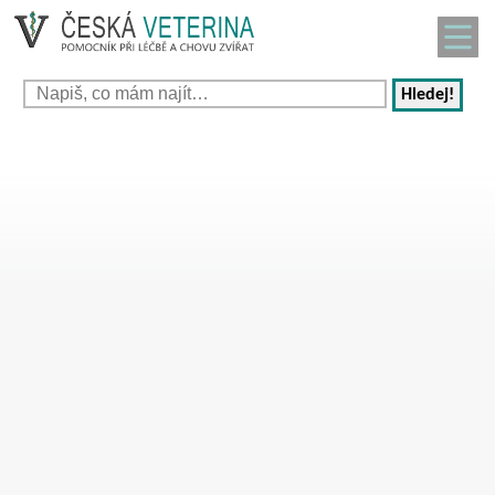
Hledej!