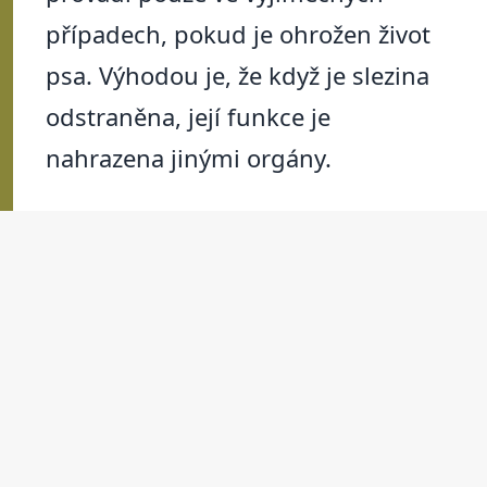
případech, pokud je ohrožen život
psa. Výhodou je, že když je slezina
odstraněna, její funkce je
nahrazena jinými orgány.