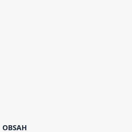
OBSAH