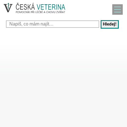
Hledej!