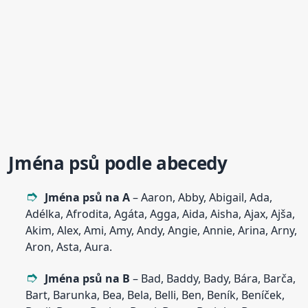
Jména psů podle abecedy
Jména psů na A
– Aaron, Abby, Abigail, Ada,
Adélka, Afrodita, Agáta, Agga, Aida, Aisha, Ajax, Ajša,
Akim, Alex, Ami, Amy, Andy, Angie, Annie, Arina, Arny,
Aron, Asta, Aura.
Jména psů na B
– Bad, Baddy, Bady, Bára, Barča,
Bart, Barunka, Bea, Bela, Belli, Ben, Beník, Beníček,