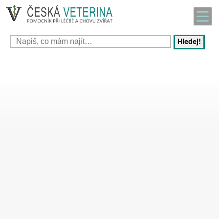
Hledej!