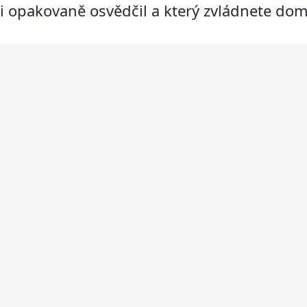
i opakovaně osvědčil a který zvládnete dom