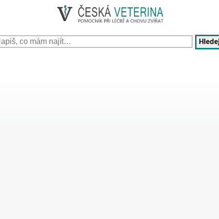
Hledej