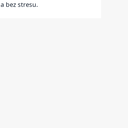
a bez stresu.