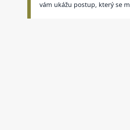
vám ukážu postup, který se m