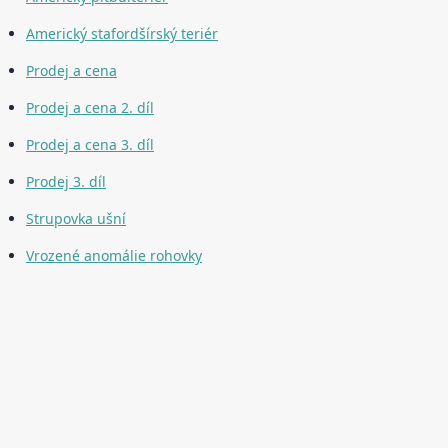
Americký stafordšírský teriér
Prodej a cena
Prodej a cena 2. díl
Prodej a cena 3. díl
Prodej 3. díl
Strupovka ušní
Vrozené anomálie rohovky