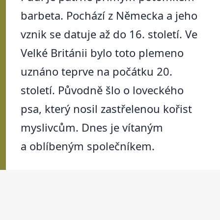
barbeta. Pochází z Německa a jeho
vznik se datuje až do 16. století. Ve
Velké Británii bylo toto plemeno
uznáno teprve na počátku 20.
století. Původně šlo o loveckého
psa, který nosil zastřelenou kořist
myslivcům. Dnes je vítaným
a oblíbeným společníkem.