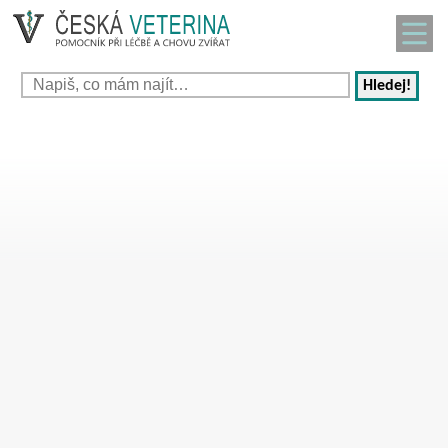
Hledej!