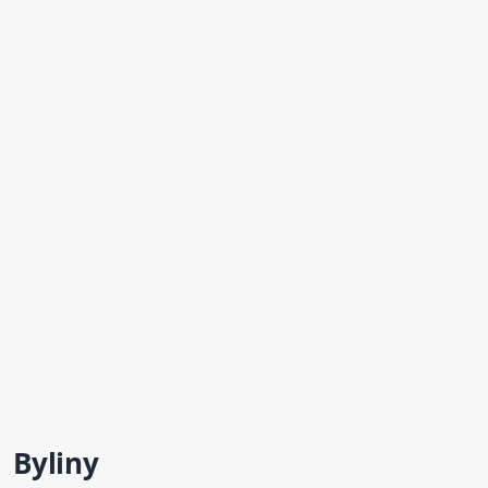
Byliny