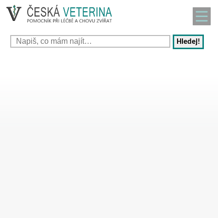
Hledej!