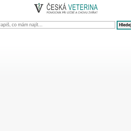
Hledej