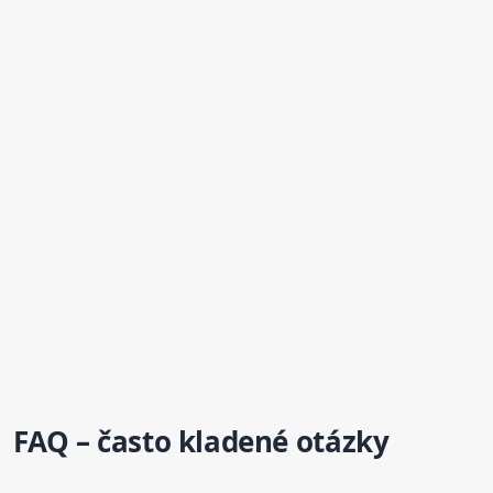
FAQ – často kladené otázky