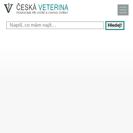
Hledej!