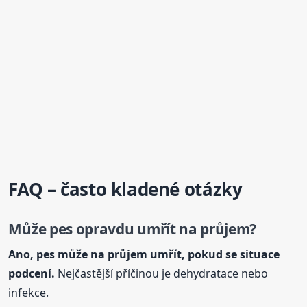
FAQ – často kladené otázky
Může pes opravdu umřít na průjem?
Ano, pes může na průjem umřít, pokud se situace
podcení.
Nejčastější příčinou je dehydratace nebo
infekce.