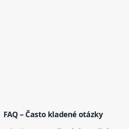
FAQ – Často kladené otázky