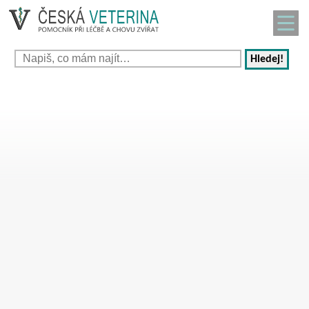
Hledej!