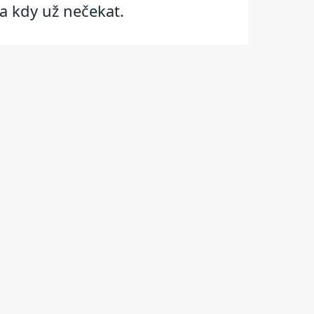
a kdy už nečekat.