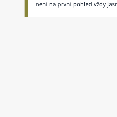
není na první pohled vždy jas