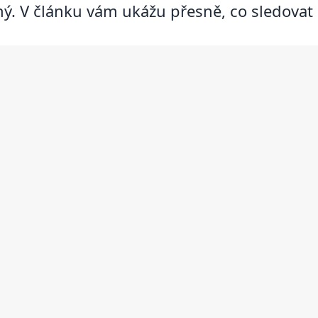
ný. V článku vám ukážu přesně, co sledovat 