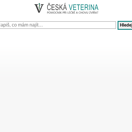
Hledej