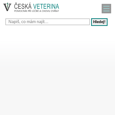
Hledej!