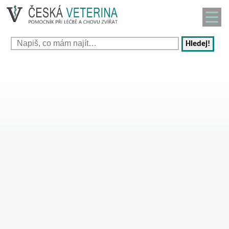
Hledej!