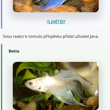
🔍 ZVĚTŠIT
Svou reakci k tomuto příspěvku přidal uživatel Jana.
Betta