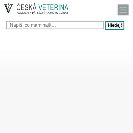
Hledej!