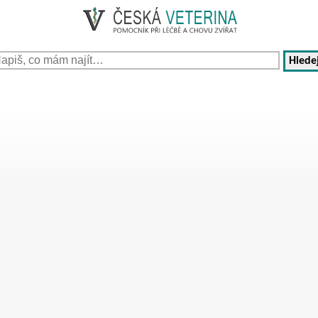
Hledej