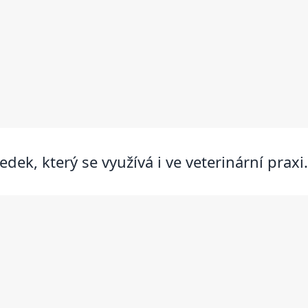
dek, který se využívá i ve veterinární praxi