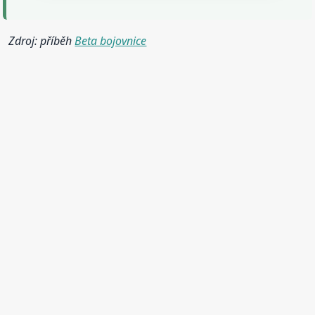
Zdroj: příběh
Beta bojovnice