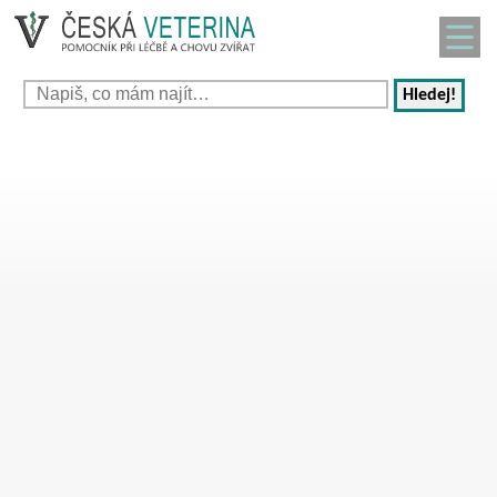
Hledej!