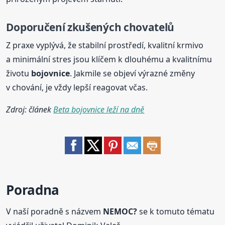
Doporučení zkušených chovatelů
Z praxe vyplývá, že stabilní prostředí, kvalitní krmivo
a minimální stres jsou klíčem k dlouhému a kvalitnímu
životu
bojovnice
. Jakmile se objeví výrazné změny
v chování, je vždy lepší reagovat včas.
Zdroj: článek
Beta bojovnice leží na dně
Poradna
V naší poradně s názvem
NEMOC?
se k tomuto tématu