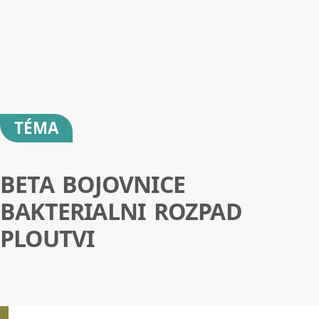
TÉMA
BETA BOJOVNICE
BAKTERIALNI ROZPAD
PLOUTVI