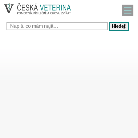
Hledej!