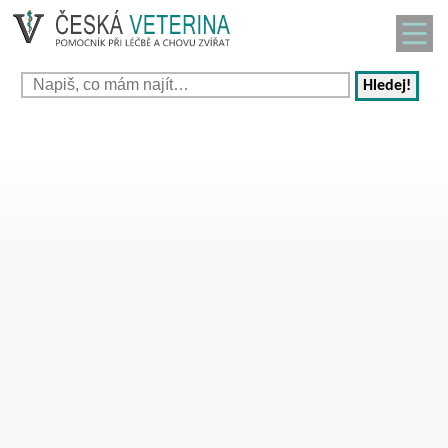
Hledej!