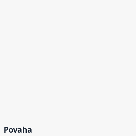
Povaha