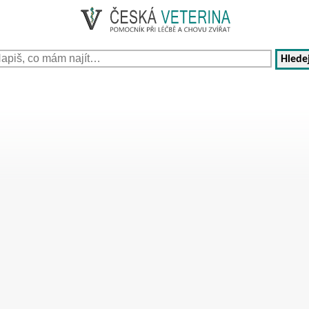
Hledej