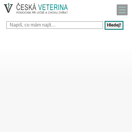
Hledej!