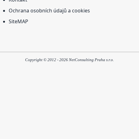
Ochrana osobních údajů a cookies
SiteMAP
Copyright © 2012 - 2026 NetConsulting Praha s.r.o.