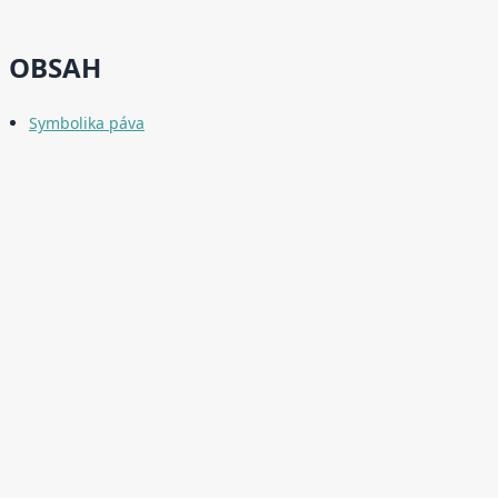
OBSAH
Symbolika páva