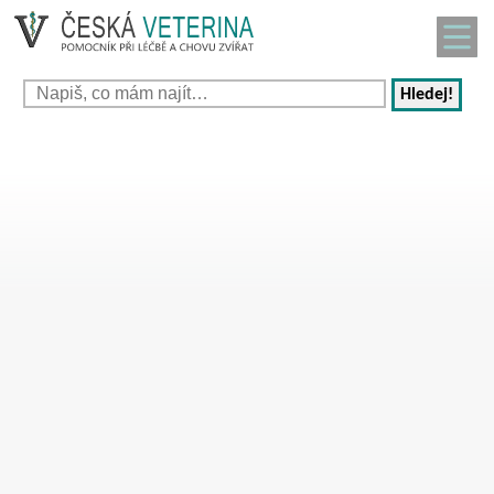
Hledej!