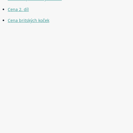
Cena 2. díl
Cena britských koček