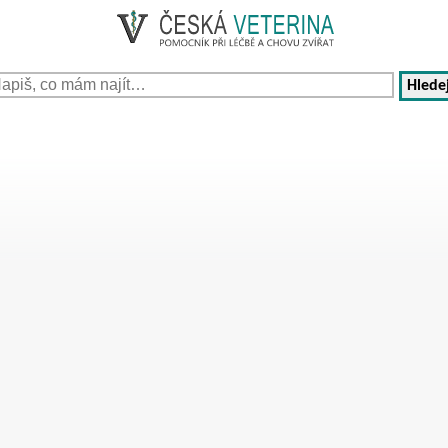
Hledej