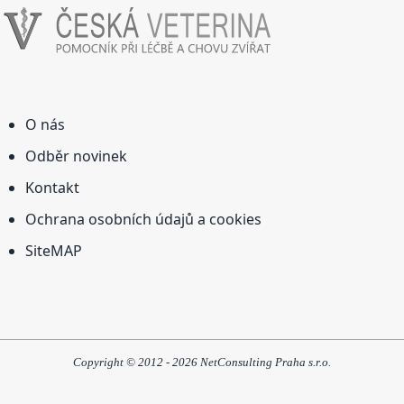
O nás
Odběr novinek
Kontakt
Ochrana osobních údajů a cookies
SiteMAP
Copyright © 2012 - 2026 NetConsulting Praha s.r.o.