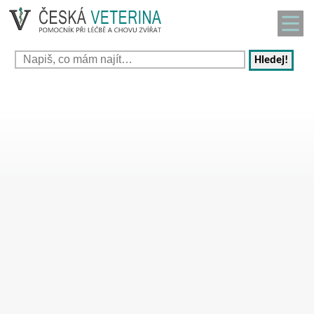
Hledej!