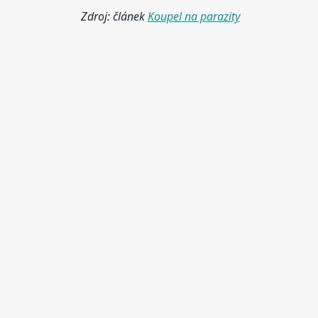
Zdroj: článek
Koupel na parazity