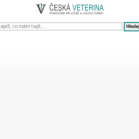
Hledej