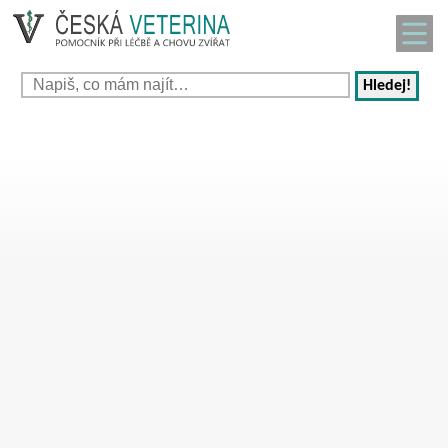
Hledej!